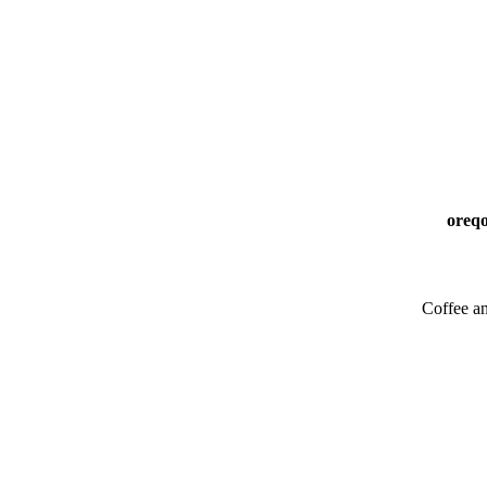
Coffee a