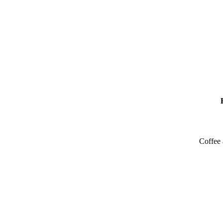
Coffee 