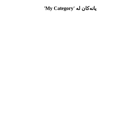
یانه‌كان له‌ 'My Category'